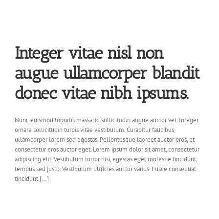
Integer vitae nisl non
augue ullamcorper blandit
donec vitae nibh ipsums.
Nunc euismod lobortis massa, id sollicitudin augue auctor vel. Integer
ornare sollicitudin turpis vitae vestibulum. Curabitur faucibus
ullamcorper lorem sed egestas. Pellentesque laoreet auctor eros, et
consectetur eros auctor eget. Lorem ipsum dolor sit amet, consectetur
adipiscing elit. Vestibulum tortor nisi, egestas eget molestie tincidunt,
tempus sed justo. Vestibulum ultricies auctor varius. Fusce consequat
tincidunt [...]