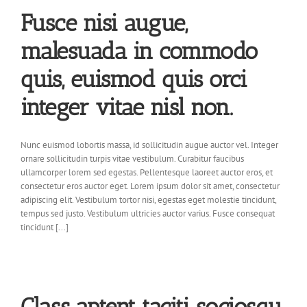
Fusce nisi augue,
malesuada in commodo
quis, euismod quis orci
integer vitae nisl non.
Nunc euismod lobortis massa, id sollicitudin augue auctor vel. Integer
ornare sollicitudin turpis vitae vestibulum. Curabitur faucibus
ullamcorper lorem sed egestas. Pellentesque laoreet auctor eros, et
consectetur eros auctor eget. Lorem ipsum dolor sit amet, consectetur
adipiscing elit. Vestibulum tortor nisi, egestas eget molestie tincidunt,
tempus sed justo. Vestibulum ultricies auctor varius. Fusce consequat
tincidunt [...]
Class aptent taciti sociosqu