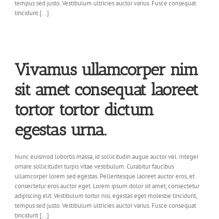
tempus sed justo. Vestibulum ultricies auctor varius. Fusce consequat
tincidunt [...]
Vivamus ullamcorper nim
sit amet consequat laoreet
tortor tortor dictum
egestas urna.
Nunc euismod lobortis massa, id sollicitudin augue auctor vel. Integer
ornare sollicitudin turpis vitae vestibulum. Curabitur faucibus
ullamcorper lorem sed egestas. Pellentesque laoreet auctor eros, et
consectetur eros auctor eget. Lorem ipsum dolor sit amet, consectetur
adipiscing elit. Vestibulum tortor nisi, egestas eget molestie tincidunt,
tempus sed justo. Vestibulum ultricies auctor varius. Fusce consequat
tincidunt [...]